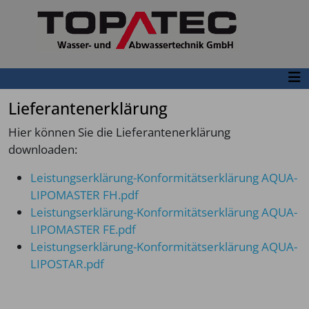
Lieferantenerklärung
Hier können Sie die Lieferantenerklärung
downloaden:
Leistungserklärung-Konformitätserklärung AQUA-
LIPOMASTER FH.pdf
Leistungserklärung-Konformitätserklärung AQUA-
LIPOMASTER FE.pdf
Leistungserklärung-Konformitätserklärung AQUA-
LIPOSTAR.pdf